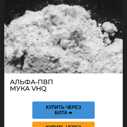
АЛЬФА-ПВП
МУКА VHQ
КУПИТЬ ЧЕРЕЗ
БОТА ➠