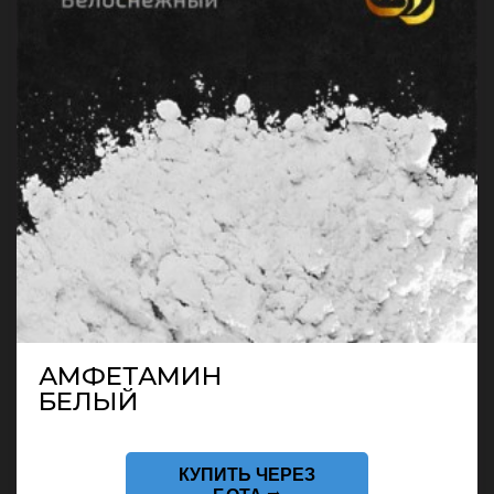
АМФЕТАМИН
БЕЛЫЙ
КУПИТЬ ЧЕРЕЗ