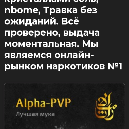
nbome, Травка без
ожиданий. Всё
проверено, выдача
моментальная. Мы
являемся онлайн-
рынком наркотиков №1