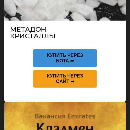
МЕТАДОН
КРИСТАЛЛЫ
КУПИТЬ ЧЕРЕЗ
БОТА ➠
КУПИТЬ ЧЕРЕЗ
САЙТ ➠