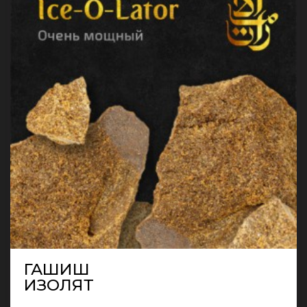
ГАШИШ
ИЗОЛЯТ