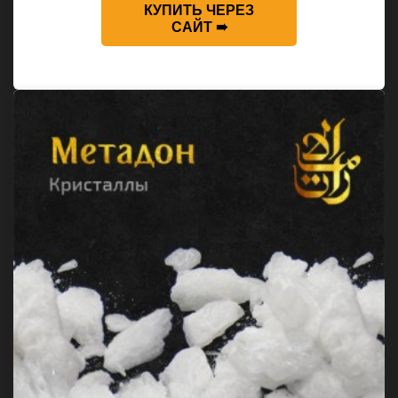
КУПИТЬ ЧЕРЕЗ
САЙТ ➠