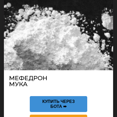
МЕФЕДРОН
МУКА
КУПИТЬ ЧЕРЕЗ
БОТА ➠