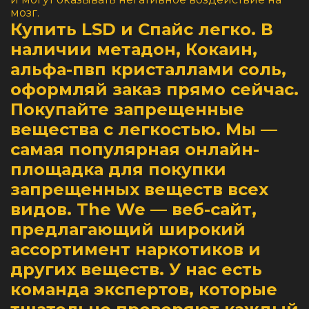
мозг.
Купить LSD и Спайс легко. В
наличии метадон, Кокаин,
альфа-пвп кристаллами соль,
оформляй заказ прямо сейчас.
Покупайте запрещенные
вещества с легкостью. Мы —
самая популярная онлайн-
площадка для покупки
запрещенных веществ всех
видов. The We — веб-сайт,
предлагающий широкий
ассортимент наркотиков и
других веществ. У нас есть
команда экспертов, которые