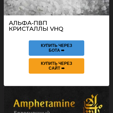
АЛЬФА-ПВП
КРИСТАЛЛЫ VHQ
КУПИТЬ ЧЕРЕЗ
БОТА ➠
КУПИТЬ ЧЕРЕЗ
САЙТ ➠