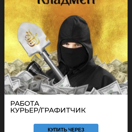
РАБОТА
КУРЬЕР/ГРАФИТЧИК
КУПИТЬ ЧЕРЕЗ