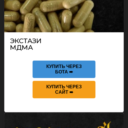
ЭКСТАЗИ
МДМА
КУПИТЬ ЧЕРЕЗ
БОТА ➠
КУПИТЬ ЧЕРЕЗ
САЙТ ➠