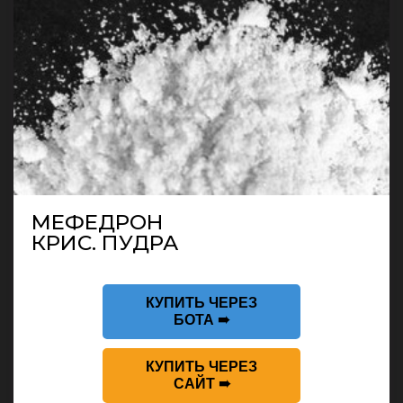
МЕФЕДРОН
КРИС. ПУДРА
КУПИТЬ ЧЕРЕЗ
БОТА ➠
КУПИТЬ ЧЕРЕЗ
САЙТ ➠