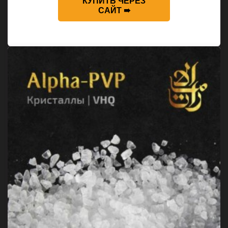
КУПИТЬ ЧЕРЕЗ
САЙТ ➠