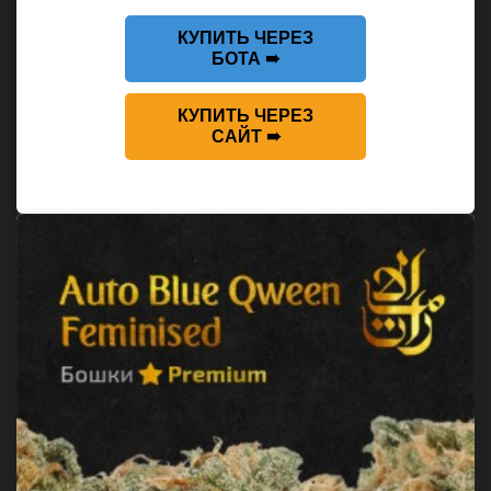
КУПИТЬ ЧЕРЕЗ
БОТА ➠
КУПИТЬ ЧЕРЕЗ
САЙТ ➠