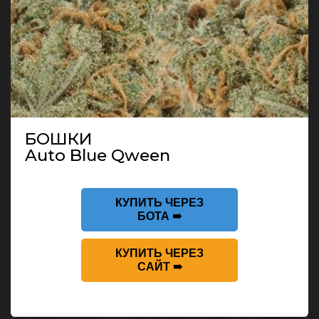
БОШКИ
Auto Blue Qween
КУПИТЬ ЧЕРЕЗ
БОТА ➠
КУПИТЬ ЧЕРЕЗ
САЙТ ➠