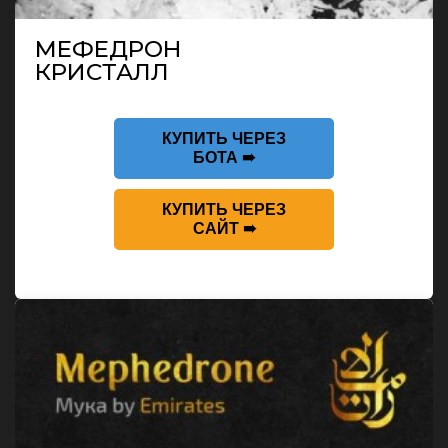
МЕФЕДРОН
КРИСТАЛЛ
КУПИТЬ ЧЕРЕЗ
БОТА ➠
КУПИТЬ ЧЕРЕЗ
САЙТ ➠